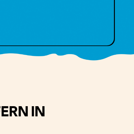
FERN IN