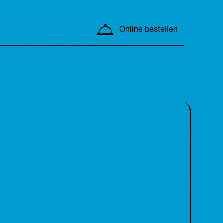
Online bestellen