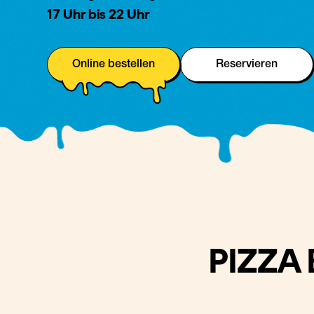
17 Uhr bis 22 Uhr
Online bestellen
Reservieren
PIZZA 