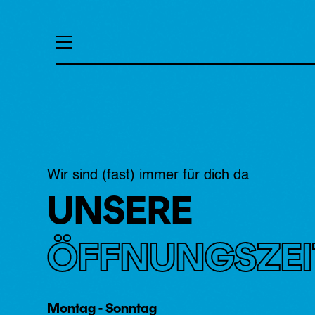
Wir sind (fast) immer für dich da
UNSERE
ÖFFNUNGSZEI
Montag - Sonntag